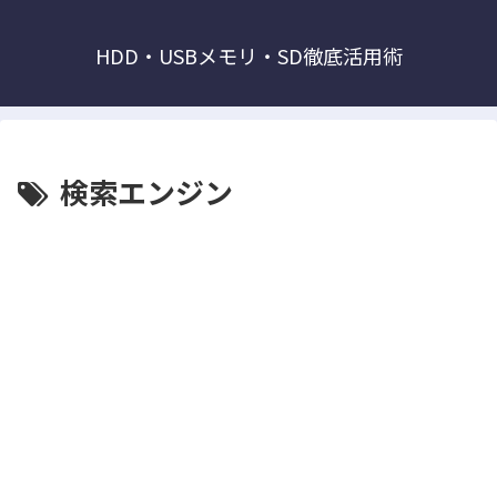
HDD・USBメモリ・SD徹底活用術
検索エンジン