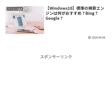
【Windows10】標準の検索エン
パソコンQ&A
ジンは何がおすすめ？Bing？
Google？
2019.04.04
スポンサーリンク