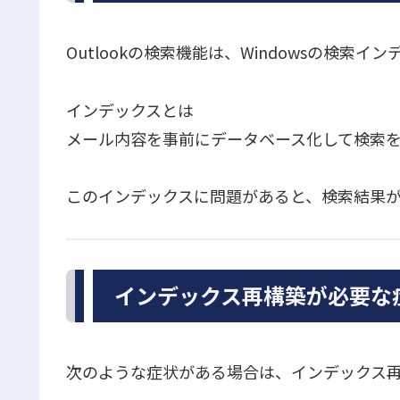
Outlookの検索機能は、Windowsの検索
インデックスとは
メール内容を事前にデータベース化して検索
このインデックスに問題があると、検索結果
インデックス再構築が必要な
次のような症状がある場合は、インデックス