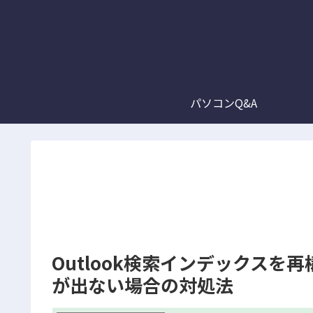
パソコンQ&A
Outlook検索インデックス
が出ない場合の対処法