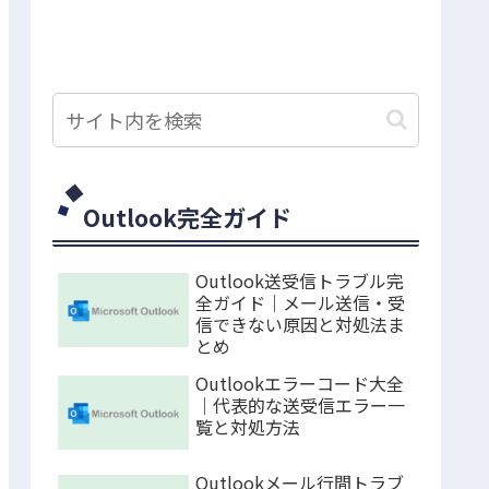
Outlook完全ガイド
Outlook送受信トラブル完
全ガイド｜メール送信・受
信できない原因と対処法ま
とめ
Outlookエラーコード大全
｜代表的な送受信エラー一
覧と対処方法
Outlookメール行間トラブ