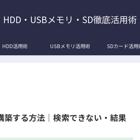
HDD・USBメモリ・SD徹底活用術
HDD活用術
USBメモリ活用術
SDカード活用
を再構築する方法｜検索できない・結果