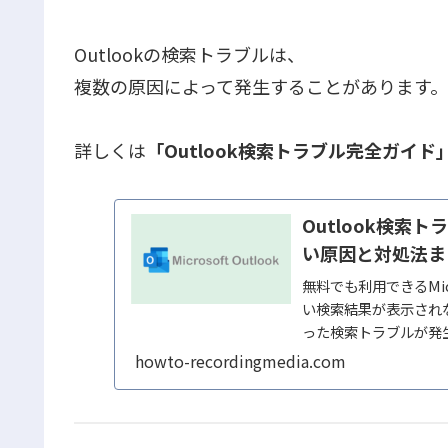
Outlookの検索トラブルは、
複数の原因によって発生することがあります。
詳しくは
「Outlook検索トラブル完全ガイド
Outlook検
い原因と対処法ま
無料でも利用できるMic
い検索結果が表示され
った検索トラブルが発
ス・検索...
howto-recordingmedia.com