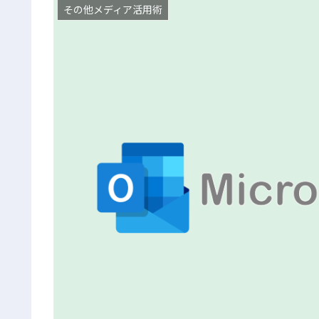
その他メディア活用術