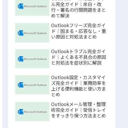
ル完全ガイド｜余白・改
行・署名の行間問題をまと
めて解決
Outlookフリーズ完全ガイ
ド｜固まる・応答なし・重
い原因と対処法まとめ
Outlookトラブル完全ガイ
ド｜よくある不具合の原因
と対処法を症状別に解説
Outlook設定・カスタマイ
ズ完全ガイド｜業務効率を
上げる便利機能と使い方ま
とめ
Outlookメール管理・整理
術完全ガイド｜受信トレイ
をすっきり保つ方法まとめ