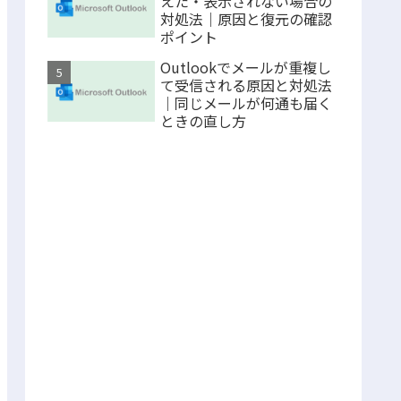
えた・表示されない場合の
対処法｜原因と復元の確認
ポイント
Outlookでメールが重複し
て受信される原因と対処法
｜同じメールが何通も届く
ときの直し方