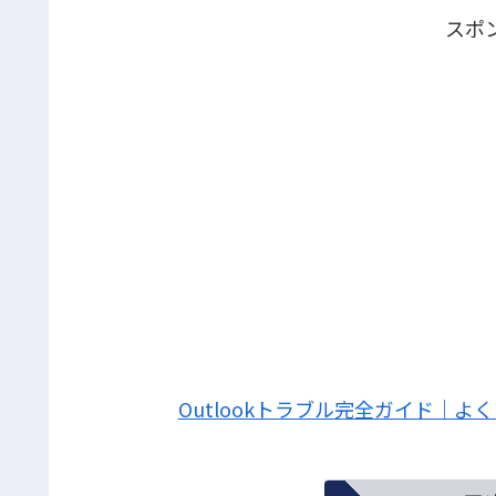
スポ
Outlookトラブル完全ガイド｜