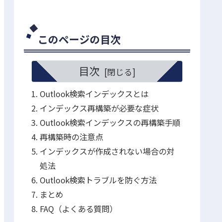
このページの目次
目次
Outlook検索インデックスとは
インデックス再構築が必要な症状
Outlook検索インデックスの再構築手順
再構築時の注意点
インデックスが作成されない場合の対
処法
Outlook検索トラブルを防ぐ方法
まとめ
FAQ（よくある質問）