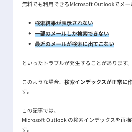
無料でも利用できるMicrosoft Outlook
検索結果が表示されない
一部のメールしか検索できない
最近のメールが検索に出てこない
といったトラブルが発生することがあります
このような場合、
検索インデックスが正常に
す。
この記事では、
Microsoft Outlook の検索インデッ
す。