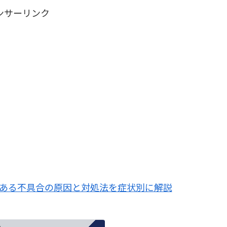
ンサーリンク
よくある不具合の原因と対処法を症状別に解説