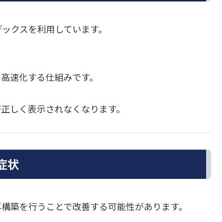
インデックスを利用しています。
を高速化する仕組みです。
が正しく表示されなくなります。
症状
再構築を行うことで改善する可能性があります。