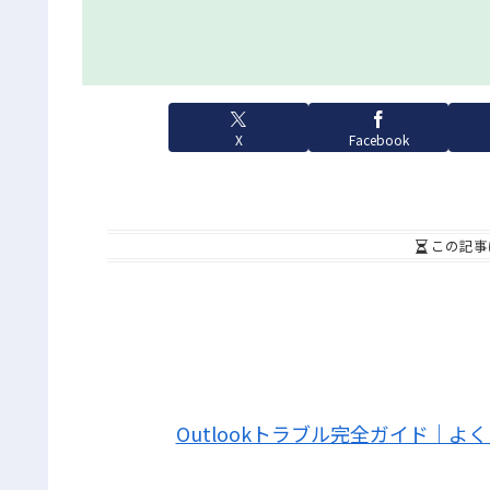
X
Facebook
この記事
Outlookトラブル完全ガイド｜