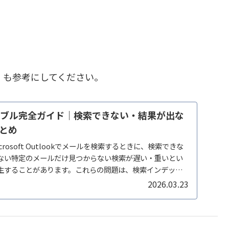
」
も参考にしてください。
索トラブル完全ガイド｜検索できない・結果が出な
とめ
rosoft Outlookでメールを検索するときに、検索できな
ない特定のメールだけ見つからない検索が遅い・重いとい
生することがあります。これらの問題は、検索インデック
2026.03.23