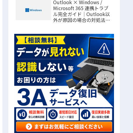
Outlook × Windows /
Microsoft 365 連携トラブ
ル完全ガイド｜Outlook以
外が原因の場合の対処法ま
とめ