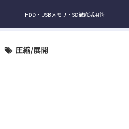
HDD・USBメモリ・SD徹底活用術
圧縮/展開