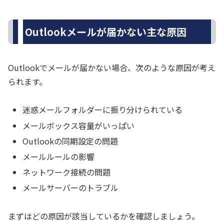
Outlookメールが届かない主な原因
Outlookでメールが届かない場合、次のような原因が考え
られます。
迷惑メールフォルダーに振り分けられている
メールボックス容量がいっぱい
Outlookの同期設定の問題
メールルールの影響
ネットワーク接続の問題
メールサーバーのトラブル
まずはどの原因が該当しているかを確認しましょう。