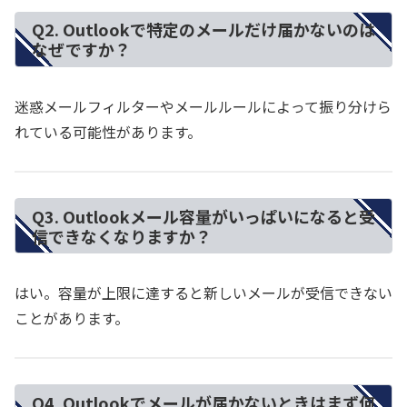
Q2. Outlookで特定のメールだけ届かないのは
なぜですか？
迷惑メールフィルターやメールルールによって振り分けら
れている可能性があります。
Q3. Outlookメール容量がいっぱいになると受
信できなくなりますか？
はい。容量が上限に達すると新しいメールが受信できない
ことがあります。
Q4. Outlookでメールが届かないときはまず何