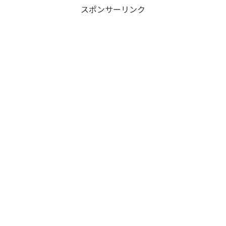
スポンサーリンク