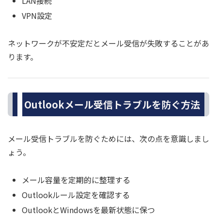
LAN接続
VPN設定
ネットワークが不安定だとメール受信が失敗することがあ
ります。
Outlookメール受信トラブルを防ぐ方法
メール受信トラブルを防ぐためには、次の点を意識しまし
ょう。
メール容量を定期的に整理する
Outlookルール設定を確認する
OutlookとWindowsを最新状態に保つ