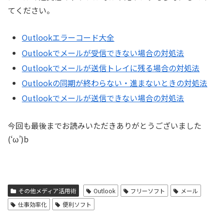
てください。
Outlookエラーコード大全
Outlookでメールが受信できない場合の対処法
Outlookでメールが送信トレイに残る場合の対処法
Outlookの同期が終わらない・進まないときの対処法
Outlookでメールが送信できない場合の対処法
今回も最後までお読みいただきありがとうございました
(‘ω’)b
その他メディア活用術
Outlook
フリーソフト
メール
仕事効率化
便利ソフト