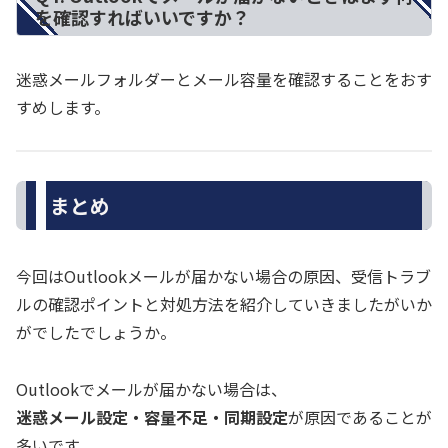
を確認すればいいですか？
迷惑メールフォルダーとメール容量を確認することをおす
すめします。
まとめ
今回はOutlookメールが届かない場合の原因、受信トラブ
ルの確認ポイントと対処方法を紹介していきましたがいか
がでしたでしょうか。
Outlookでメールが届かない場合は、
迷惑メール設定・容量不足・同期設定
が原因であることが
多いです。