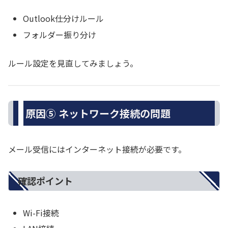
Outlook仕分けルール
フォルダー振り分け
ルール設定を見直してみましょう。
原因⑤ ネットワーク接続の問題
メール受信にはインターネット接続が必要です。
確認ポイント
Wi-Fi接続