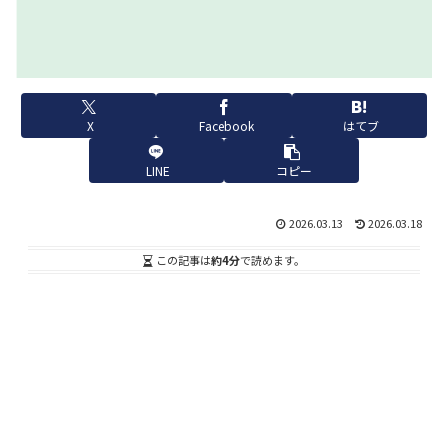
X
Facebook
はてブ
LINE
コピー
2026.03.13
2026.03.18
この記事は
約4分
で読めます。