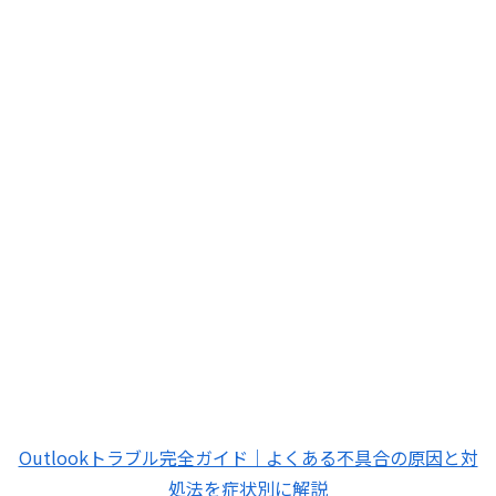
Outlookトラブル完全ガイド｜よくある不具合の原因と対
処法を症状別に解説