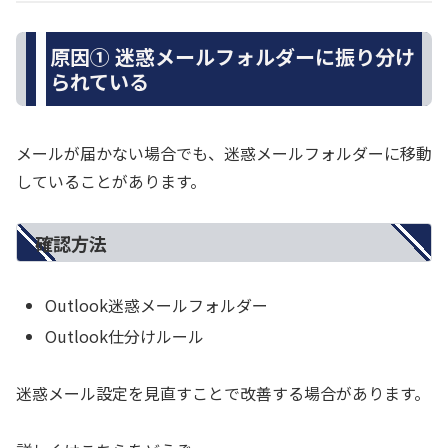
原因① 迷惑メールフォルダーに振り分け
られている
メールが届かない場合でも、迷惑メールフォルダーに移動
していることがあります。
確認方法
Outlook迷惑メールフォルダー
Outlook仕分けルール
迷惑メール設定を見直すことで改善する場合があります。