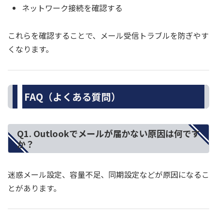
ネットワーク接続を確認する
これらを確認することで、メール受信トラブルを防ぎやす
くなります。
FAQ（よくある質問）
Q1. Outlookでメールが届かない原因は何です
か？
迷惑メール設定、容量不足、同期設定などが原因になるこ
とがあります。