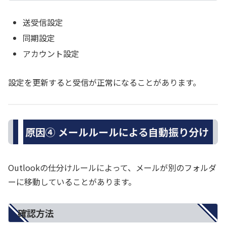
送受信設定
同期設定
アカウント設定
設定を更新すると受信が正常になることがあります。
原因④ メールルールによる自動振り分け
Outlookの仕分けルールによって、メールが別のフォルダ
ーに移動していることがあります。
確認方法