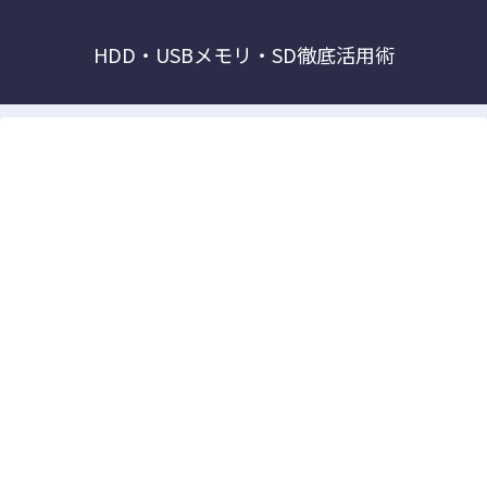
HDD・USBメモリ・SD徹底活用術