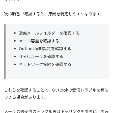
次の順番で確認すると、原因を特定しやすくなります。
迷惑メールフォルダーを確認する
メール容量を確認する
Outlook同期設定を確認する
仕分けルールを確認する
ネットワーク接続を確認する
これらを確認することで、Outlookの受信トラブルを解決
できる場合があります。
メールの送受信のトラブル等は下記リンクも参考にしてみ