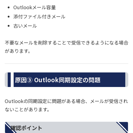
Outlookメール容量
添付ファイル付きメール
古いメール
不要なメールを削除することで受信できるようになる場合
があります。
原因③ Outlook同期設定の問題
Outlookの同期設定に問題がある場合、メールが受信され
ないことがあります。
確認ポイント