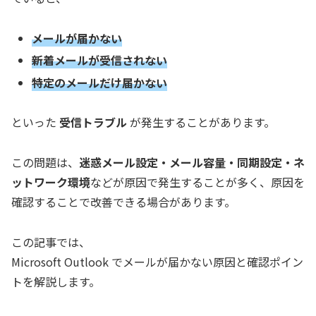
メールが届かない
新着メールが受信されない
特定のメールだけ届かない
といった
受信トラブル
が発生することがあります。
この問題は、
迷惑メール設定・メール容量・同期設定・ネ
ットワーク環境
などが原因で発生することが多く、原因を
確認することで改善できる場合があります。
この記事では、
Microsoft Outlook でメールが届かない原因と確認ポイン
トを解説します。