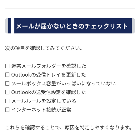
メールが届かないときのチェックリスト
次の項目を確認してみてください。
□ 迷惑メールフォルダーを確認した
□ Outlookの受信トレイを更新した
□ メールボックス容量がいっぱいになっていない
□ Outlookの送受信設定を確認した
□ メールルールを設定している
□ インターネット接続が正常
これらを確認することで、原因を特定しやすくなります。