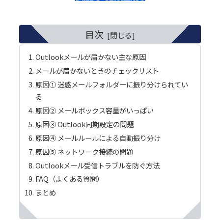
目次
Outlookメールが届かない主な原因
メールが届かないときのチェックリスト
原因① 迷惑メールフォルダーに振り分けられてい
る
原因② メールボックス容量がいっぱい
原因③ Outlook同期設定の問題
原因④ メールルールによる自動振り分け
原因⑤ ネットワーク接続の問題
Outlookメール受信トラブルを防ぐ方法
FAQ（よくある質問）
まとめ