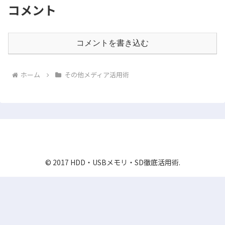
コメント
コメントを書き込む
ホーム
その他メディア活用術
HDD・USBメモリ・SD徹底活用術
© 2017 HDD・USBメモリ・SD徹底活用術.