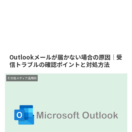
Outlookメールが届かない場合の原因｜受
信トラブルの確認ポイントと対処方法
その他メディア活用術