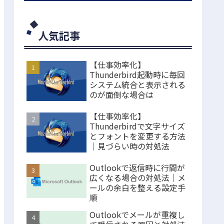
人気記事
【仕事効率化】
Thunderbird起動時に毎回
システム統合と表示される
のが面倒な場合は
【仕事効率化】
Thunderbirdで文字サイズ
とフォントを変更する方法
｜見づらい時の対処法
Outlookで返信時に行間が
広くなる場合の対処法｜メ
ールの余白を整える設定手
順
Outlookでメールが重複し