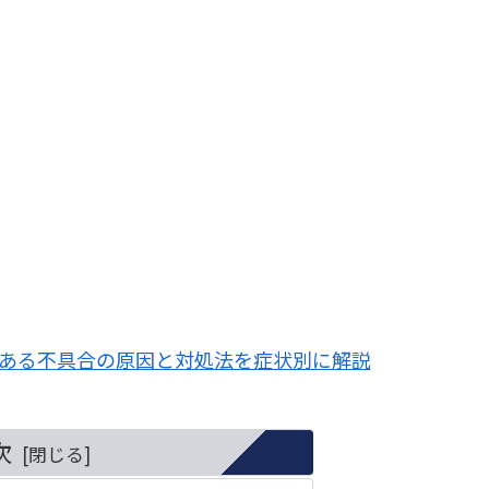
よくある不具合の原因と対処法を症状別に解説
次