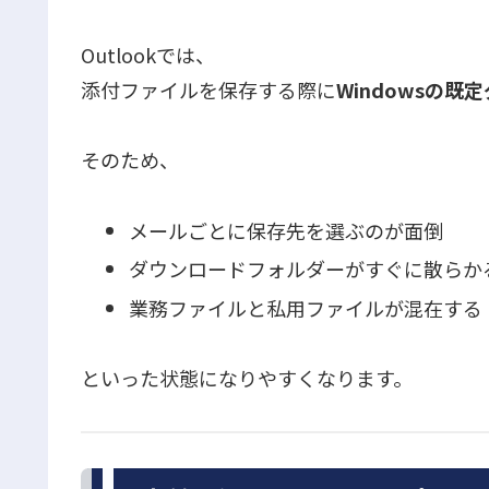
Outlookでは、
添付ファイルを保存する際に
Windowsの
そのため、
メールごとに保存先を選ぶのが面倒
ダウンロードフォルダーがすぐに散らか
業務ファイルと私用ファイルが混在する
といった状態になりやすくなります。