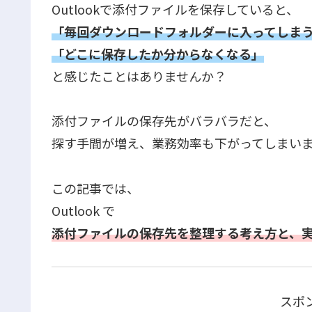
Outlookで添付ファイルを保存していると、
「毎回ダウンロードフォルダーに入ってしま
「どこに保存したか分からなくなる」
と感じたことはありませんか？
添付ファイルの保存先がバラバラだと、
探す手間が増え、業務効率も下がってしまい
この記事では、
Outlook で
添付ファイルの保存先を整理する考え方と、
スポ