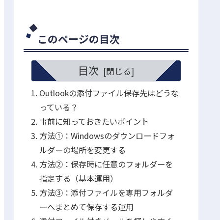
このページの目次
目次
Outlookの添付ファイル保存先はどうな
っている？
事前に知っておきたいポイント
方法①：Windowsのダウンロードフォ
ルダーの場所を変更する
方法②：保存時に任意のフォルダーを
指定する（基本運用）
方法③：添付ファイルを専用フォルダ
ーへまとめて保存する運用