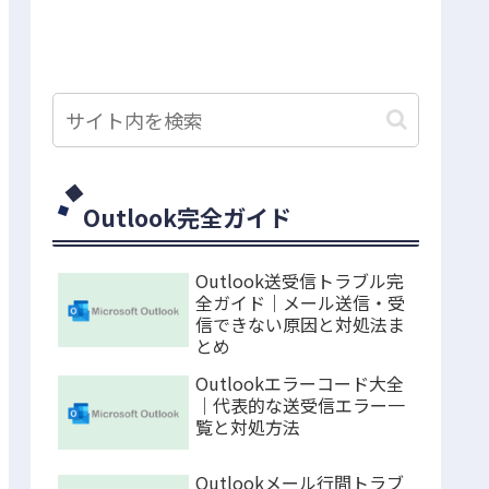
Outlook完全ガイド
Outlook送受信トラブル完
全ガイド｜メール送信・受
信できない原因と対処法ま
とめ
Outlookエラーコード大全
｜代表的な送受信エラー一
覧と対処方法
Outlookメール行間トラブ