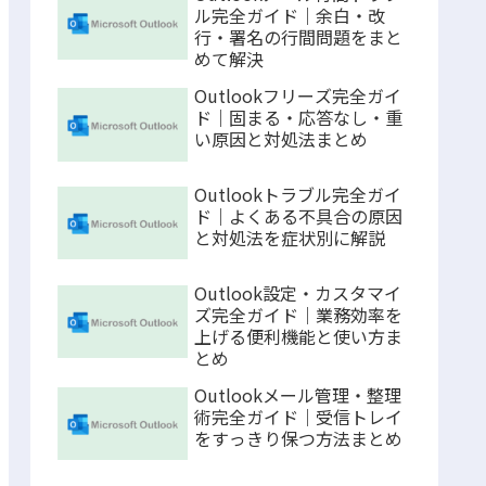
ル完全ガイド｜余白・改
行・署名の行間問題をまと
めて解決
Outlookフリーズ完全ガイ
ド｜固まる・応答なし・重
い原因と対処法まとめ
Outlookトラブル完全ガイ
ド｜よくある不具合の原因
と対処法を症状別に解説
Outlook設定・カスタマイ
ズ完全ガイド｜業務効率を
上げる便利機能と使い方ま
とめ
Outlookメール管理・整理
術完全ガイド｜受信トレイ
をすっきり保つ方法まとめ