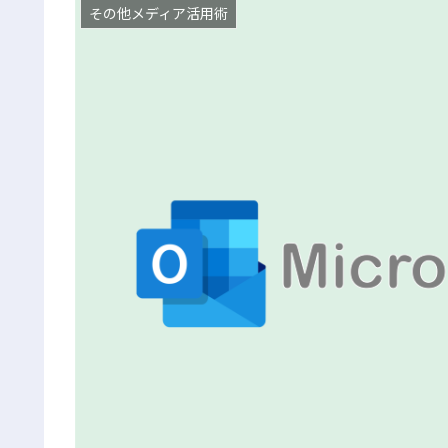
その他メディア活用術