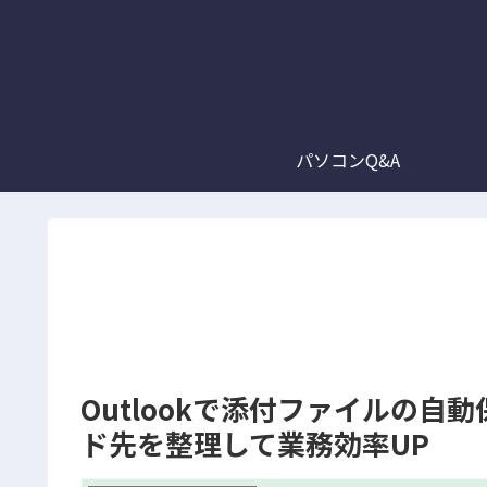
パソコンQ&A
Outlookで添付ファイルの
ド先を整理して業務効率UP