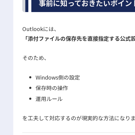
事前に知っておきたいポイン
Outlookには、
「添付ファイルの保存先を直接指定する公式
そのため、
Windows側の設定
保存時の操作
運用ルール
を工夫して対応するのが現実的な方法になり