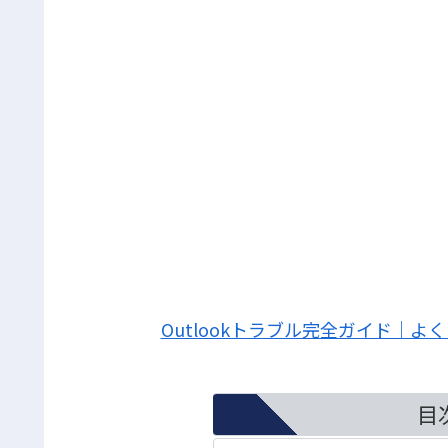
Outlookトラブル完全ガイド｜
目