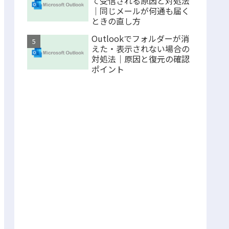
て受信される原因と対処法
｜同じメールが何通も届く
ときの直し方
Outlookでフォルダーが消
えた・表示されない場合の
対処法｜原因と復元の確認
ポイント