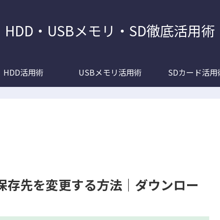
HDD・USBメモリ・SD徹底活用術
HDD活用術
USBメモリ活用術
SDカード活用
自動保存先を変更する方法｜ダウンロー