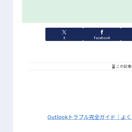
X
Facebook
この記事
Outlookトラブル完全ガイド｜