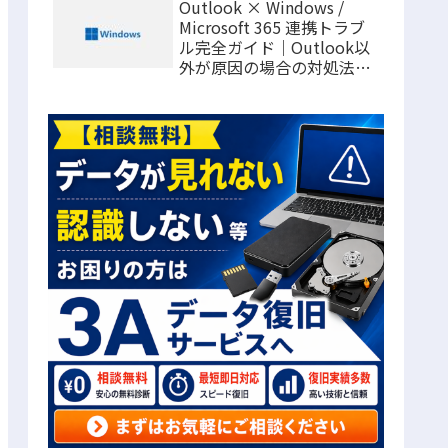
Outlook × Windows /
Microsoft 365 連携トラブ
ル完全ガイド｜Outlook以
外が原因の場合の対処法ま
とめ