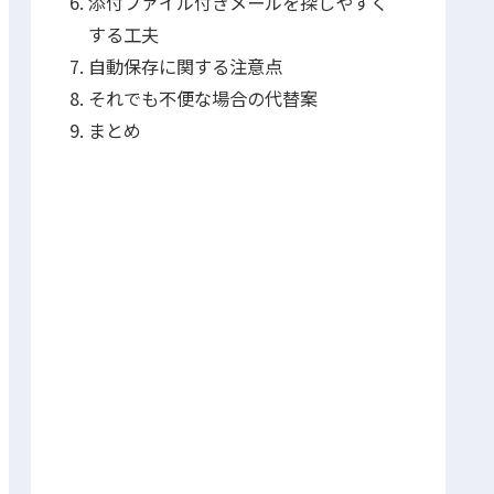
添付ファイル付きメールを探しやすく
する工夫
自動保存に関する注意点
それでも不便な場合の代替案
まとめ