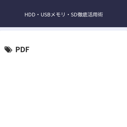
HDD・USBメモリ・SD徹底活用術
PDF