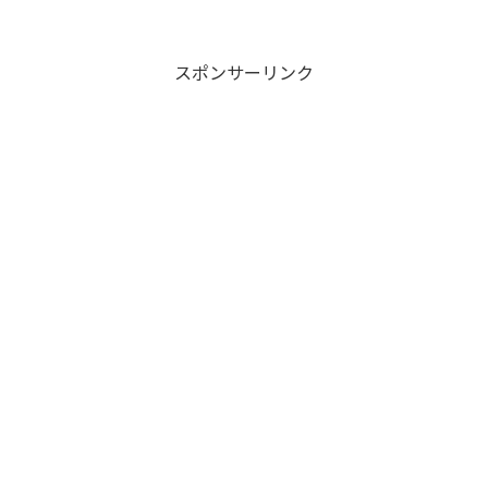
スポンサーリンク