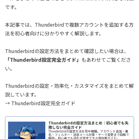
です。
本記事では、Thunderbirdで複数アカウントを追加する方
法を初心者向けに分かりやすく解説します。
Thunderbirdの設定方法をまとめて確認したい場合は、
「Thunderbird設定完全ガイド」
もあわせてご覧くださ
い。
Thunderbirdの設定・効率化・カスタマイズをまとめて解
説しています。
→ Thunderbird設定完全ガイド
Thunderbirdの設定方法まとめ｜初心者でも失
敗しない完全ガイド
Thunderbirdの設定方法を完全網羅。アカウント追加・署
名・フィルター・迷惑メール対策・テーマ変更まで図解で
解説。初心者でも迷わず設定できる保存版ガイド。