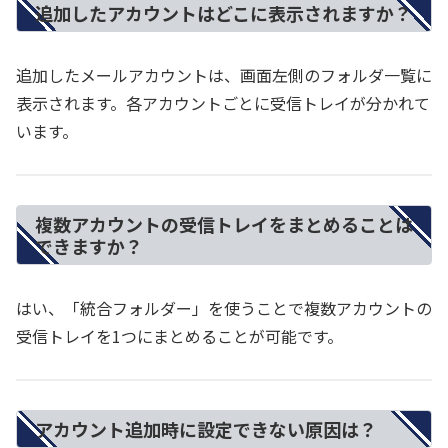
追加したアカウントはどこに表示されますか？
追加したメールアカウントは、画面左側のフォルダ一覧に
表示されます。各アカウントごとに受信トレイが分かれて
います。
複数アカウントの受信トレイをまとめることは
できますか？
はい、「統合フォルダー」を使うことで複数アカウントの
受信トレイを1つにまとめることが可能です。
アカウント追加時に設定できない原因は？