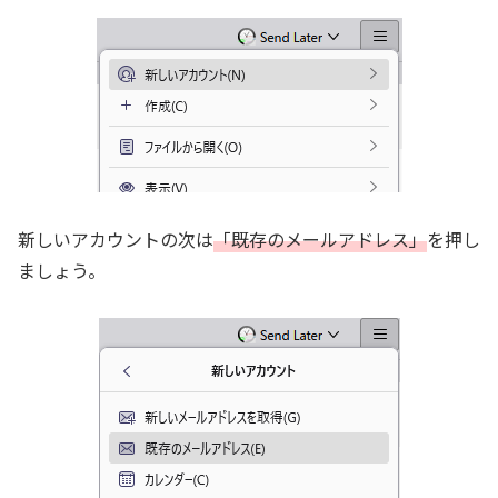
新しいアカウントの次は
「既存のメールアドレス」
を押し
ましょう。