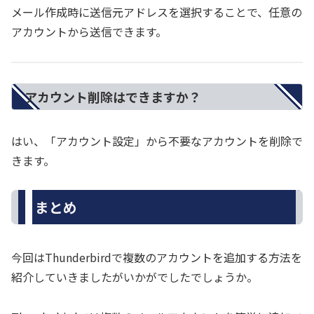
メール作成時に送信元アドレスを選択することで、任意の
アカウントから送信できます。
アカウント削除はできますか？
はい、「アカウント設定」から不要なアカウントを削除で
きます。
まとめ
今回はThunderbirdで複数のアカウントを追加する方法を
紹介していきましたがいかがでしたでしょうか。