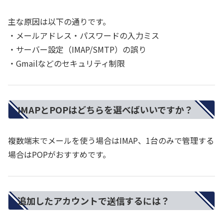
主な原因は以下の通りです。
・メールアドレス・パスワードの入力ミス
・サーバー設定（IMAP/SMTP）の誤り
・Gmailなどのセキュリティ制限
IMAPとPOPはどちらを選べばいいですか？
複数端末でメールを使う場合はIMAP、1台のみで管理する
場合はPOPがおすすめです。
追加したアカウントで送信するには？