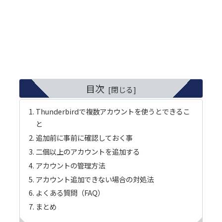
目次
Thunderbirdで複数アカウントを使うとできるこ
と
追加前に事前に確認しておく事
二個以上のアカウントを追加する
アカウントの管理方法
アカウント追加できない場合の対処法
よくある質問（FAQ）
まとめ