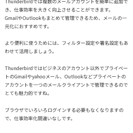
Thunderbirdでは複数のメールアカウントを簡単に追加で
き、仕事効率を大きく向上させることができます。
GmailやOutlookもまとめて管理できるため、メールの一
元化におすすめです。
より便利に使うためには、フィルター設定や署名設定もあ
わせて活用しましょう。
Thunderbirdではビジネスのアカウント以外でプライベー
トのGmailやyahooメール、Outlookなどプライベートの
アカウントを一つのメールクライアントで管理できるので
とても魅力的ですね。
ブラウザでいろいろログインする必要もなくなりますの
で、仕事効率化間違いなしです。