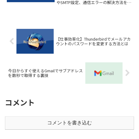
やSMTP設定、通信エラーの解決方法を初
心者向けに分かりやすく紹介します。
【仕事効率化】Thunderbirdでメールアカ
ウントのパスワードを変更する方法とは
今日からすぐ使えるGmailでサブアドレス
を数秒で取得する裏技
コメント
コメントを書き込む