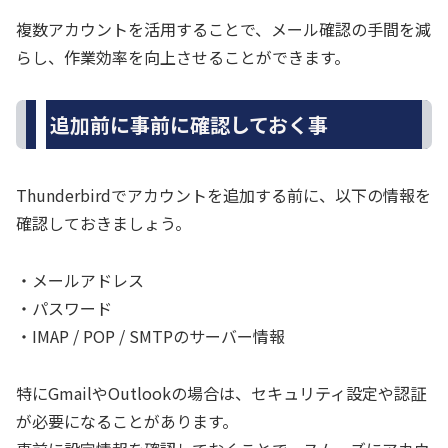
複数アカウントを活用することで、メール確認の手間を減
らし、作業効率を向上させることができます。
追加前に事前に確認しておく事
Thunderbirdでアカウントを追加する前に、以下の情報を
確認しておきましょう。
・メールアドレス
・パスワード
・IMAP / POP / SMTPのサーバー情報
特にGmailやOutlookの場合は、セキュリティ設定や認証
が必要になることがあります。