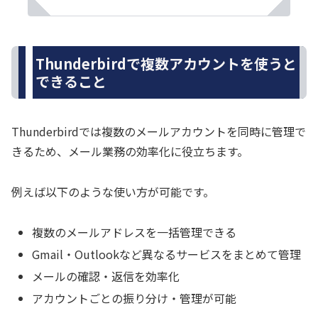
Thunderbirdで複数アカウントを使うと
できること
Thunderbirdでは複数のメールアカウントを同時に管理で
きるため、メール業務の効率化に役立ちます。
例えば以下のような使い方が可能です。
複数のメールアドレスを一括管理できる
Gmail・Outlookなど異なるサービスをまとめて管理
メールの確認・返信を効率化
アカウントごとの振り分け・管理が可能