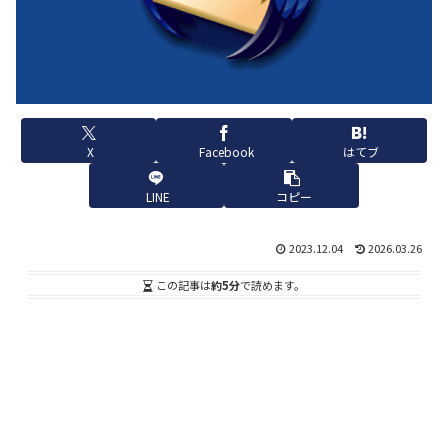
X
Facebook
はてブ
LINE
コピー
2023.12.04
2026.03.26
この記事は
約5分
で読めます。