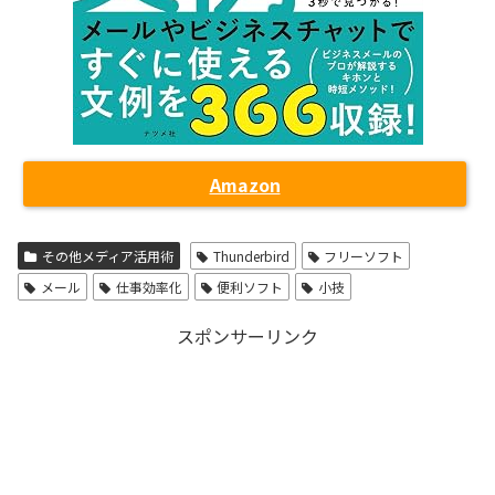
Amazon
その他メディア活用術
Thunderbird
フリーソフト
メール
仕事効率化
便利ソフト
小技
スポンサーリンク