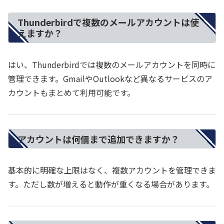
Thunderbirdで複数のメールアカウントは使
えますか？
はい、Thunderbirdでは複数のメールアカウントを同時に
管理できます。GmailやOutlookなど異なるサービスのア
カウントもまとめて利用可能です。
アカウントは何個まで追加できますか？
基本的に明確な上限はなく、複数アカウントを管理できま
す。ただし数が増えると動作が重くなる場合があります。