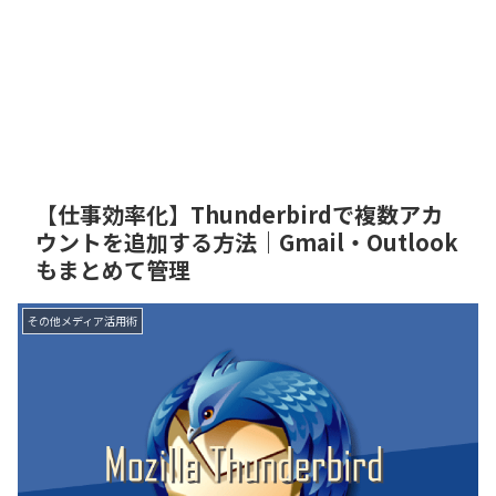
【仕事効率化】Thunderbirdで複数アカ
ウントを追加する方法｜Gmail・Outlook
もまとめて管理
その他メディア活用術