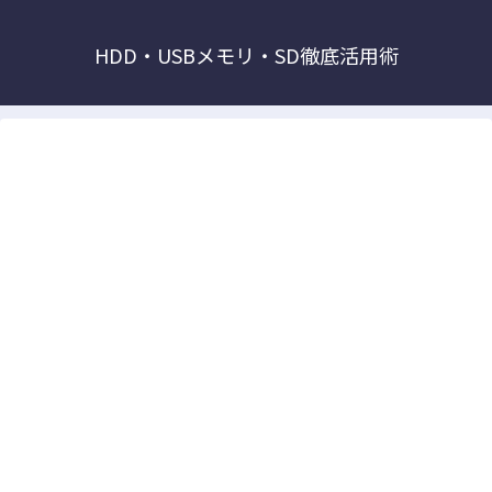
HDD・USBメモリ・SD徹底活用術