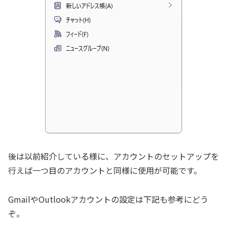
後は以前紹介している様に、アカウントのセットアップを
行えば一つ目のアカウントと同様に使用が可能です。
GmailやOutlookアカウントの設定は下記も参考にどう
ぞ。