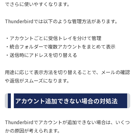
でさらに使いやすくなります。
Thunderbirdでは以下のような管理方法があります。
・アカウントごとに受信トレイを分けて管理
・統合フォルダーで複数アカウントをまとめて表示
・送信時にアドレスを切り替える
用途に応じて表示方法を切り替えることで、メールの確認
や返信がスムーズになります。
アカウント追加できない場合の対処法
Thunderbirdでアカウントが追加できない場合は、いくつ
かの原因が考えられます。