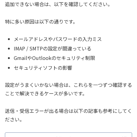
追加できない場合は、以下を確認してください。
特に多い原因は以下の通りです。
メールアドレスやパスワードの入力ミス
IMAP / SMTPの設定が間違っている
GmailやOutlookのセキュリティ制限
セキュリティソフトの影響
設定がうまくいかない場合は、これらを一つずつ確認する
ことで解決できるケースが多いです。
送信・受信エラーが出る場合は以下の記事も参考にしてく
ださい。