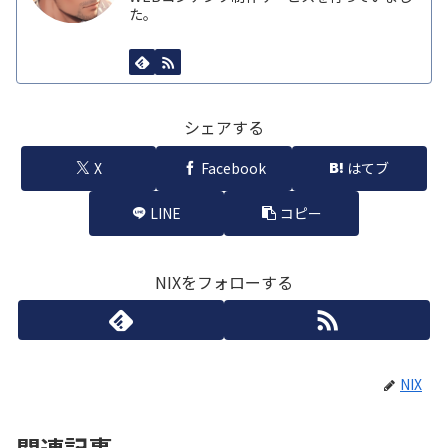
た。
シェアする
X
Facebook
はてブ
LINE
コピー
NIXをフォローする
NIX
関連記事