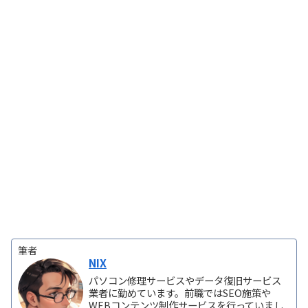
筆者
NIX
パソコン修理サービスやデータ復旧サービス
業者に勤めています。前職ではSEO施策や
WEBコンテンツ制作サービスを行っていまし