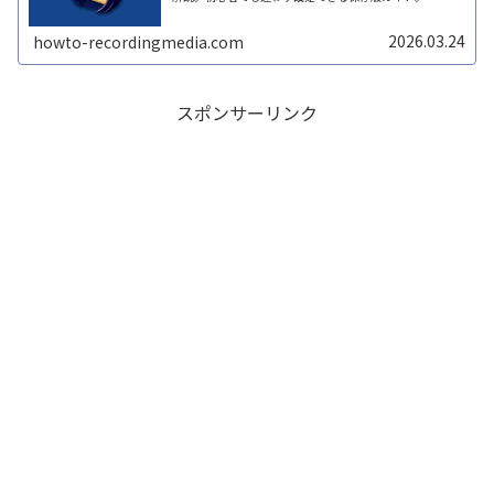
2026.03.24
howto-recordingmedia.com
スポンサーリンク