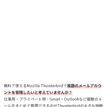
無料で使えるMozilla Thunderbirdで
複数のメールアカウ
ントを管理したいと考えていませんか？
仕事用・プライベート用・Gmail・Outlookなど複数のメ
ールをまとめて管理できるのがThunderbirdの大きな特徴