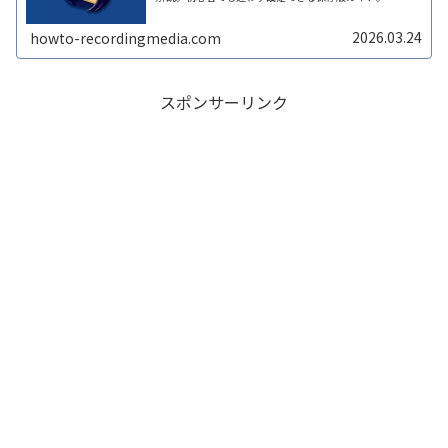
2026.03.24
howto-recordingmedia.com
スポンサーリンク