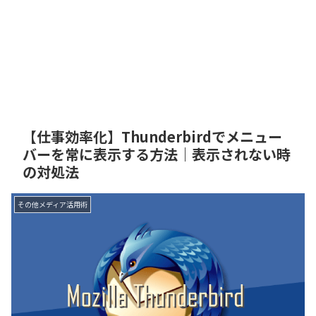
【仕事効率化】Thunderbirdでメニュー
バーを常に表示する方法｜表示されない時
の対処法
その他メディア活用術