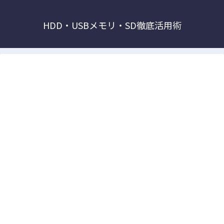
HDD・USBメモリ・SD徹底活用術