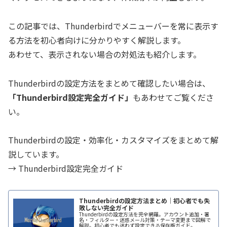
この記事では、Thunderbirdでメニューバーを常に表示す
る方法を初心者向けに分かりやすく解説します。
あわせて、表示されない場合の対処法も紹介します。
Thunderbirdの設定方法をまとめて確認したい場合は、
「Thunderbird設定完全ガイド」
もあわせてご覧くださ
い。
Thunderbirdの設定・効率化・カスタマイズをまとめて解
説しています。
→ Thunderbird設定完全ガイド
Thunderbirdの設定方法まとめ｜初心者でも失
敗しない完全ガイド
Thunderbirdの設定方法を完全網羅。アカウント追加・署
名・フィルター・迷惑メール対策・テーマ変更まで図解で
解説。初心者でも迷わず設定できる保存版ガイド。