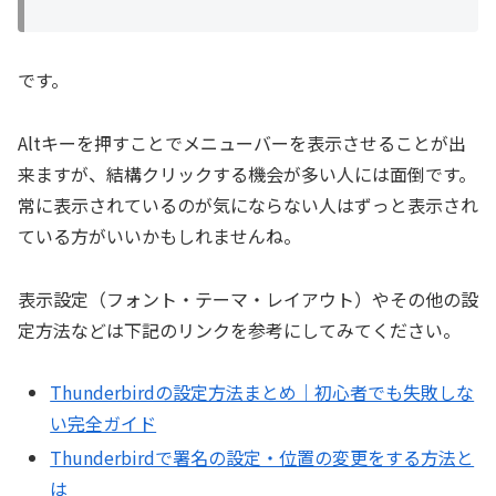
です。
Altキーを押すことでメニューバーを表示させることが出
来ますが、結構クリックする機会が多い人には面倒です。
常に表示されているのが気にならない人はずっと表示され
ている方がいいかもしれませんね。
表示設定（フォント・テーマ・レイアウト）やその他の設
定方法などは下記のリンクを参考にしてみてください。
Thunderbirdの設定方法まとめ｜初心者でも失敗しな
い完全ガイド
Thunderbirdで署名の設定・位置の変更をする方法と
は