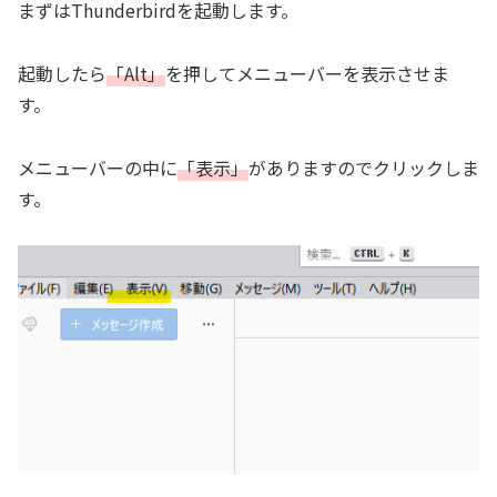
まずはThunderbirdを起動します。
起動したら
「Alt」
を押してメニューバーを表示させま
す。
メニューバーの中に
「表示」
がありますのでクリックしま
す。