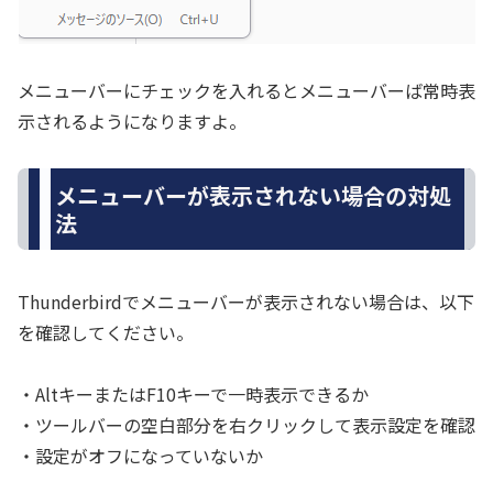
メニューバーにチェックを入れるとメニューバーば常時表
示されるようになりますよ。
メニューバーが表示されない場合の対処
法
Thunderbirdでメニューバーが表示されない場合は、以下
を確認してください。
・AltキーまたはF10キーで一時表示できるか
・ツールバーの空白部分を右クリックして表示設定を確認
・設定がオフになっていないか