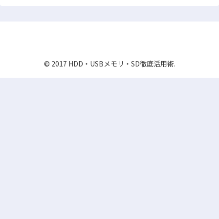
HDD・USBメモリ・SD徹底活用術
© 2017 HDD・USBメモリ・SD徹底活用術.