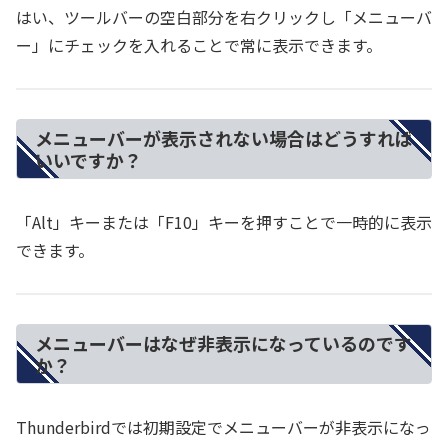
はい、ツールバーの空白部分を右クリックし「メニューバ
ー」にチェックを入れることで常に表示できます。
メニューバーが表示されない場合はどうすれば
いいですか？
「Alt」キーまたは「F10」キーを押すことで一時的に表示
できます。
メニューバーはなぜ非表示になっているのです
か？
Thunderbirdでは初期設定でメニューバーが非表示になっ