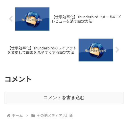
【仕事効率化】Thunderbirdでメールのプ
レビューを消す設定方法
【仕事効率化】Thunderbirdのレイアウト
を変更して画面を見やすくする設定方法
コメント
コメントを書き込む
ホーム
その他メディア活用術