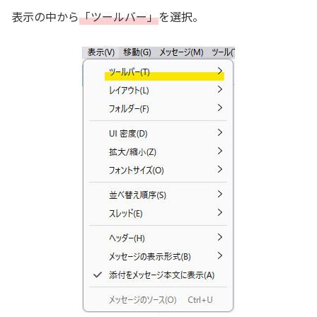
表示の中から
「ツールバー」
を選択。