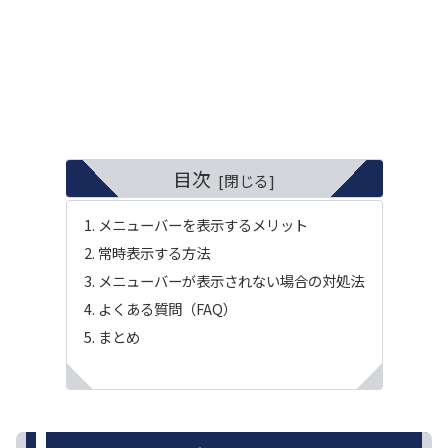
目次
メニューバーを表示するメリット
常時表示する方法
メニューバーが表示されない場合の対処法
よくある質問（FAQ）
まとめ