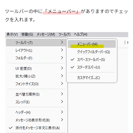
ツールバーの中に
「メニューバー」
がありますのでチェッ
クを入れます。