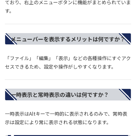
ており、右上のメニューボタンに機能がまとめられていま
す。
メニューバーを表示するメリットは何ですか？
「ファイル」「編集」「表示」などの各種操作にすぐアク
セスできるため、設定や操作がしやすくなります。
一時表示と常時表示の違いは何ですか？
一時表示はAltキーで一時的に表示されるのみで、常時表
示は設定により常に表示される状態になります。