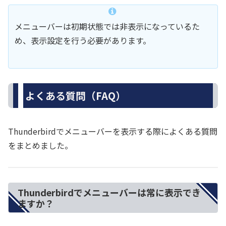
メニューバーは初期状態では非表示になっているた
め、表示設定を行う必要があります。
よくある質問（FAQ）
Thunderbirdでメニューバーを表示する際によくある質問
をまとめました。
Thunderbirdでメニューバーは常に表示でき
ますか？