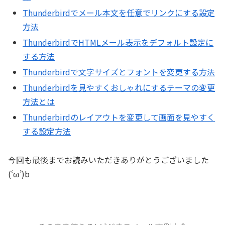
Thunderbirdでメール本文を任意でリンクにする設定
方法
ThunderbirdでHTMLメール表示をデフォルト設定に
する方法
Thunderbirdで文字サイズとフォントを変更する方法
Thunderbirdを見やすくおしゃれにするテーマの変更
方法とは
Thunderbirdのレイアウトを変更して画面を見やすく
する設定方法
今回も最後までお読みいただきありがとうございました
(‘ω’)b