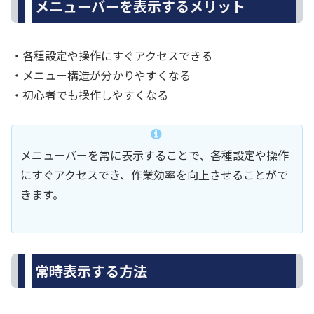
メニューバーを表示するメリット
・各種設定や操作にすぐアクセスできる
・メニュー構造が分かりやすくなる
・初心者でも操作しやすくなる
メニューバーを常に表示することで、各種設定や操作
にすぐアクセスでき、作業効率を向上させることがで
きます。
常時表示する方法