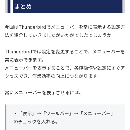
まとめ
今回はThunderbirdでメニューバーを常に表示する設定方
法を紹介していきましたがいかがでしたでしょうか。
Thunderbirdでは設定を変更することで、メニューバーを
常に表示できます。
メニューバーを表示することで、各種操作や設定にすぐア
クセスでき、作業効率の向上につながります。
常にメニューバーを表示させるには、
・「表示」→「ツールバー」→「メニューバー」
のチェックを入れる。