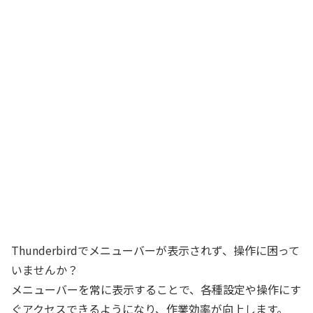
Thunderbirdでメニューバーが表示されず、操作に困って
いませんか？
メニューバーを常に表示することで、各種設定や操作にす
ぐアクセスできるようになり、作業効率が向上します。