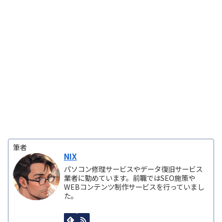
筆者
NIX
パソコン修理サービスやデータ復旧サービス
業者に勤めています。前職ではSEO施策や
WEBコンテンツ制作サービスを行っていまし
た。