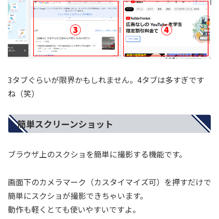
3タブぐらいが限界かもしれません。4タブは多すぎです
ね（笑）
簡単スクリーンショット
ブラウザ上のスクショを簡単に撮影する機能です。
画面下のカメラマーク（カスタイマイズ可）を押すだけで
簡単にスクショが撮影できちゃいます。
動作も軽くとても使いやすいですよ。