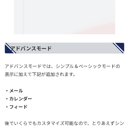
アドバンスモード
アドバンスモードでは、シンプル＆ベーシックモードの
表示に加えて下記が追加されます。
・メール
・カレンダー
・フィード
後でいくらでもカスタマイズ可能なので、とりあえずシン