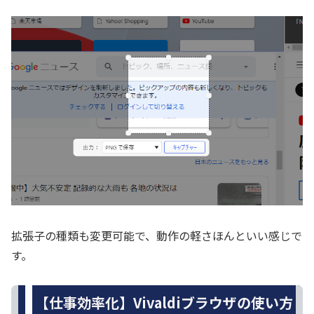
拡張子の種類も変更可能で、動作の軽さほんといい感じで
す。
【仕事効率化】Vivaldiブラウザの使い方