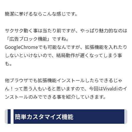
簡潔に挙げるならこんな感じです。
サクサク動く事は当たり前ですが、やっぱり魅力的なのは
「広告ブロック機能」ですね。
GoogleChromeでも可能なんですが、拡張機能を入れたり
しないといけないので、結局動作が遅くなってしまう事
も。
他ブラウザでも拡張機能インストールしたらできるじゃ
ん！って思う人もいると思いますので、今回はVivaldiのイ
ンストールのみでできる事を紹介していきます。
簡単カスタマイズ機能