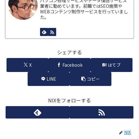
パソコン修理サービスやデータ復旧サービス
業者に勤めています。前職ではSEO施策や
WEBコンテンツ制作サービスを行っていまし
た。
シェアする
X
Facebook
はてブ
LINE
コピー
NIXをフォローする
NIX