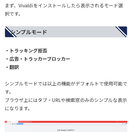
まず、Vivaldiをインストールしたら表示されるモード選
択です。
シンプルモード
・トラッキング拒否
・広告・トラッカーブロッカー
・翻訳
シンプルモードでは以上の機能がデフォルトで使用可能で
す。
ブラウザ上にはタブ・URLや検索窓のみのシンプルな表示
になります。