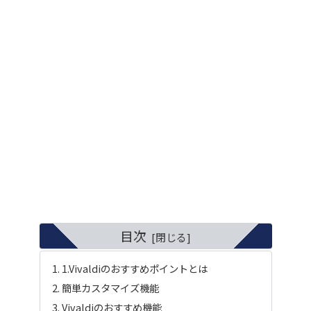
目次
1.Vivaldiのおすすめポイントとは
簡単カスタマイズ機能
Vivaldiのおすすめ機能