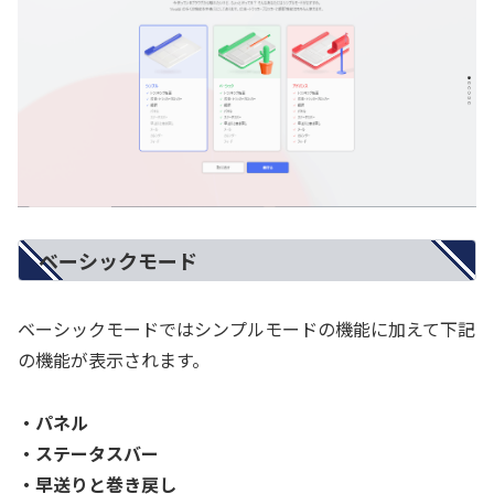
ベーシックモード
ベーシックモードではシンプルモードの機能に加えて下記
の機能が表示されます。
・パネル
・ステータスバー
・早送りと巻き戻し