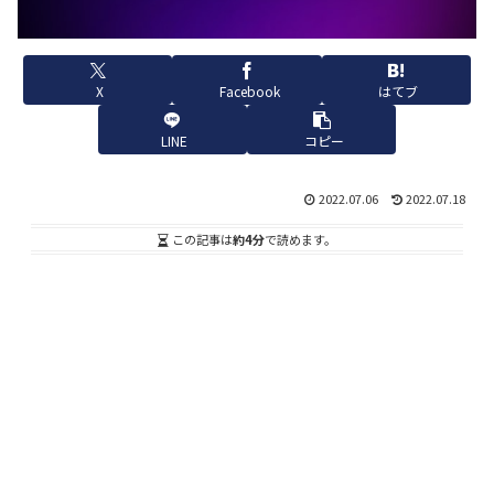
X
Facebook
はてブ
LINE
コピー
2022.07.06
2022.07.18
この記事は
約4分
で読めます。