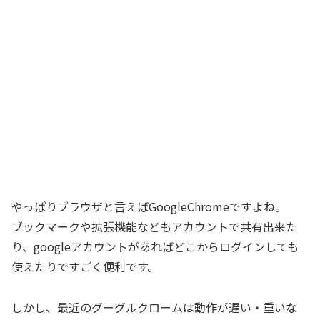
やっぱりブラウザと言えばGoogleChromeですよね。
ブックマークや拡張機能などもアカウントで共有出来た
り、googleアカウントがあればどこからログインしても
使えたりですごく便利です。
しかし、最近のグーグルクロームは動作が遅い・重いな