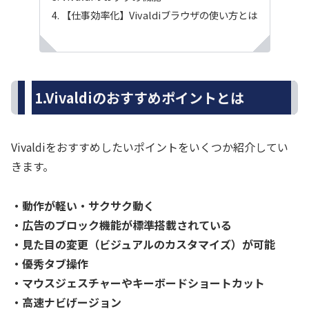
【仕事効率化】Vivaldiブラウザの使い方とは
1.Vivaldiのおすすめポイントとは
Vivaldiをおすすめしたいポイントをいくつか紹介してい
きます。
・動作が軽い・サクサク動く
・広告のブロック機能が標準搭載されている
・見た目の変更（ビジュアルのカスタマイズ）が可能
・優秀タブ操作
・マウスジェスチャーやキーボードショートカット
・高速ナビげージョン