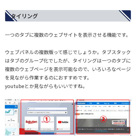
タイリング
一つのタブに複数のウェブサイトを表示させる機能です。
ウェブパネルの複数版って感じでしょうか。タブスタック
はタブのグループ化でしたが、タイリングは一つのタブに
複数のウェブページを表示可能なので、いろいろなページ
を見ながら作業するのにおすすめです。
youtubeとか見ながらもいいですね。