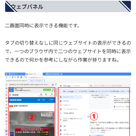
ウェブパネル
二画面同時に表示できる機能です。
タブの切り替えなしに同じウェブサイトの表示ができるの
で、一つのブラウザ内で二つのウェブサイトを同時に表示
できるので何かを参考にしながら作業が捗りますね。