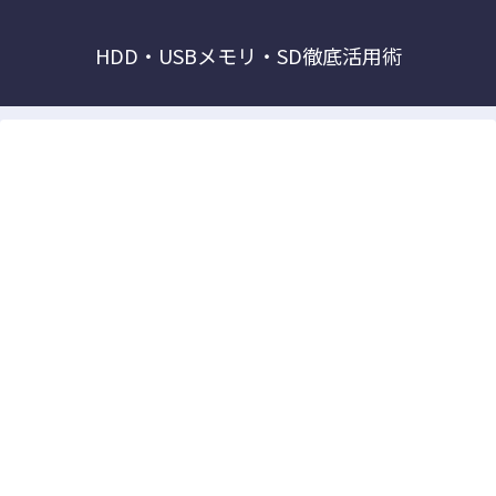
HDD・USBメモリ・SD徹底活用術