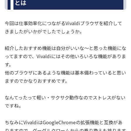
とは
今回は仕事効率化につながるVivaldiブラウザを紹介して
きましたがいかがでしたでしょうか。
紹介したおすすめ機能は自分がいいな～と思った機能にな
ってますので、Vivaldiにはその他いろいろな機能がありま
す。
他のブラウザにあるような機能は基本備わっていると思い
ますのでかなりおすすめです。
なんてったって軽い・サクサク動作なのでストレスがない
ですね。
ちなみにVivaldiはGoogleChromeの拡張機能と互換があ
りますので、グーグルクロームからの乗り換えも捗ります