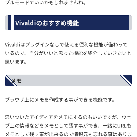
プルモードでいいかもしれませんね。
Vivaldiのおすすめ機能
Vivaldiはプラグインなしで使える便利な機能が備わって
いるので、自分がいいと思った機能を紹介していきたいと
思います。
メモ
ブラウザ上にメモを作成する事ができる機能です。
思いついたアイディアをメモにするのもいいですが、ウェ
ブ上の情報などをメモとして残す事ができ、一緒にURLも
メモとして残す事が出来るので情報元も忘れる事はありま