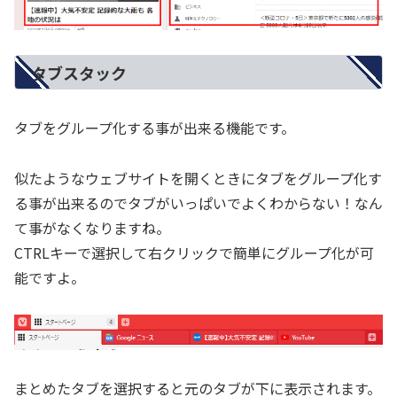
タブスタック
タブをグループ化する事が出来る機能です。
似たようなウェブサイトを開くときにタブをグループ化す
る事が出来るのでタブがいっぱいでよくわからない！なん
て事がなくなりますね。
CTRLキーで選択して右クリックで簡単にグループ化が可
能ですよ。
まとめたタブを選択すると元のタブが下に表示されます。