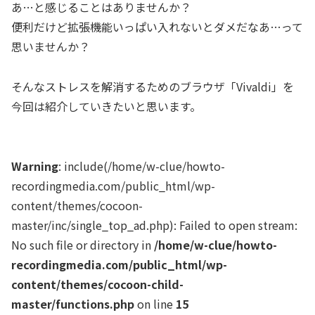
あ…と感じることはありませんか？
便利だけど拡張機能いっぱい入れないとダメだなあ…って
思いませんか？
そんなストレスを解消するためのブラウザ「Vivaldi」を
今回は紹介していきたいと思います。
Warning
: include(/home/w-clue/howto-
recordingmedia.com/public_html/wp-
content/themes/cocoon-
master/inc/single_top_ad.php): Failed to open stream:
No such file or directory in
/home/w-clue/howto-
recordingmedia.com/public_html/wp-
content/themes/cocoon-child-
master/functions.php
on line
15