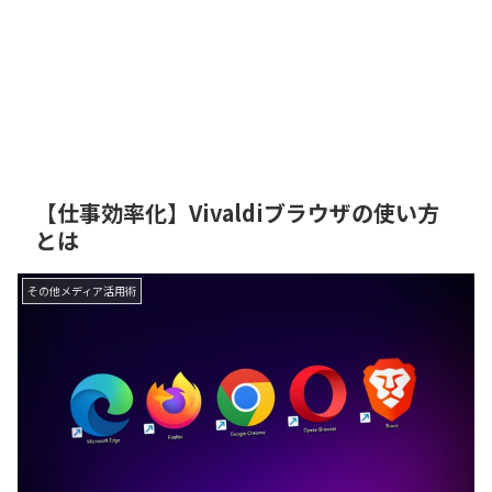
【仕事効率化】Vivaldiブラウザの使い方
とは
その他メディア活用術