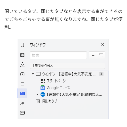
開いているタブ、閉じたタブなどを表示する事ができるの
でごちゃごちゃする事が無くなりますね。閉じたタブが便
利。