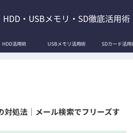
HDD・USBメモリ・SD徹底活用術
HDD活用術
USBメモリ活用術
SDカード活用
場合の対処法｜メール検索でフリーズす