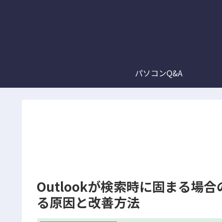
パソコンQ&A
Outlookが検索時に固まる
る原因と改善方法