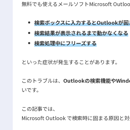
無料でも使えるメールソフトMicrosoft Ou
検索ボックスに入力するとOutlookが固
検索結果が表示されるまで動かなくなる
検索処理中にフリーズする
といった症状が発生することがあります。
このトラブルは、
Outlookの検索機能やWi
いです。
この記事では、
Microsoft Outlook で検索時に固まる原