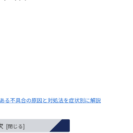
よくある不具合の原因と対処法を症状別に解説
次