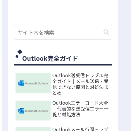
Outlook完全ガイド
Outlook送受信トラブル完
全ガイド｜メール送信・受
信できない原因と対処法ま
とめ
Outlookエラーコード大全
｜代表的な送受信エラー一
覧と対処方法
Outlookメール行間トラブ