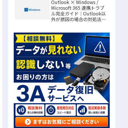
Outlook × Windows /
Microsoft 365 連携トラブ
ル完全ガイド｜Outlook以
外が原因の場合の対処法ま
とめ