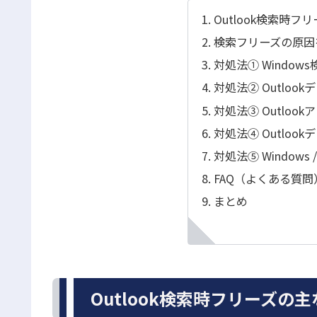
Outlook検索時フ
検索フリーズの原因
対処法① Windo
対処法② Outlo
対処法③ Outloo
対処法④ Outlo
対処法⑤ Windows 
FAQ（よくある質問
まとめ
Outlook検索時フリーズの