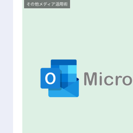
その他メディア活用術