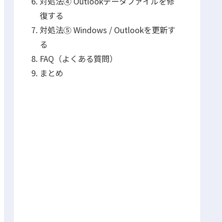
対処法④ Outlookデータファイルを修
復する
対処法⑤ Windows / Outlookを更新す
る
FAQ（よくある質問）
まとめ