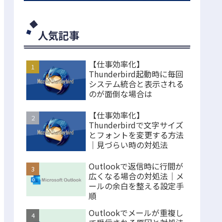
人気記事
【仕事効率化】
Thunderbird起動時に毎回
システム統合と表示される
のが面倒な場合は
【仕事効率化】
Thunderbirdで文字サイズ
とフォントを変更する方法
｜見づらい時の対処法
Outlookで返信時に行間が
広くなる場合の対処法｜メ
ールの余白を整える設定手
順
Outlookでメールが重複し