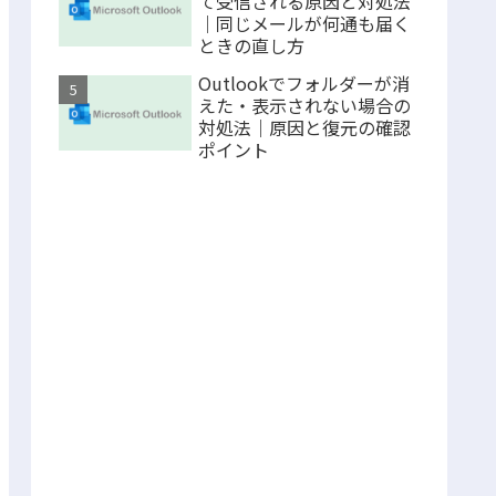
て受信される原因と対処法
｜同じメールが何通も届く
ときの直し方
Outlookでフォルダーが消
えた・表示されない場合の
対処法｜原因と復元の確認
ポイント