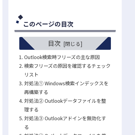
このページの目次
目次
Outlook検索時フリーズの主な原因
検索フリーズの原因を確認するチェック
リスト
対処法① Windows検索インデックスを
再構築する
対処法② Outlookデータファイルを整
理する
対処法③ Outlookアドインを無効化す
る