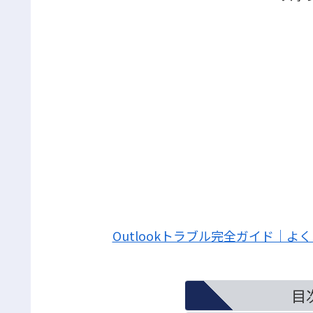
Outlookトラブル完全ガイド｜
目