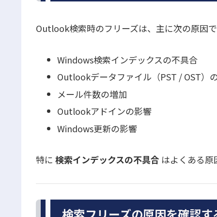
Outlook検索時のフリーズは、主に次の原因
Windows検索インデックスの不具合
Outlookデータファイル（PST / OST
メール件数の増加
Outlookアドインの影響
Windows更新の影響
特に
検索インデックスの不具合
はよくある原
検索フリーズの原因を確認す