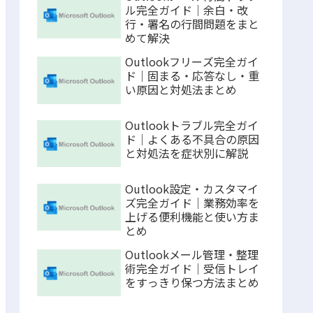
ル完全ガイド｜余白・改
行・署名の行間問題をまと
めて解決
Outlookフリーズ完全ガイ
ド｜固まる・応答なし・重
い原因と対処法まとめ
Outlookトラブル完全ガイ
ド｜よくある不具合の原因
と対処法を症状別に解説
Outlook設定・カスタマイ
ズ完全ガイド｜業務効率を
上げる便利機能と使い方ま
とめ
Outlookメール管理・整理
術完全ガイド｜受信トレイ
をすっきり保つ方法まとめ