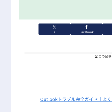
X
Facebook
この記事
Outlookトラブル完全ガイド｜