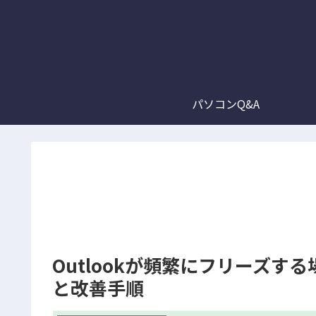
パソコンQ&A
Outlookが頻繁にフリーズ
と改善手順