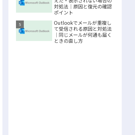
えた・表示されない場合の
対処法｜原因と復元の確認
ポイント
Outlookでメールが重複し
て受信される原因と対処法
｜同じメールが何通も届く
ときの直し方