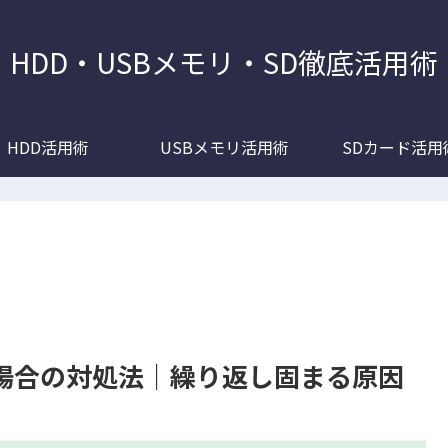
HDD・USBメモリ・SD徹底活用術
HDD活用術
USBメモリ活用術
SDカード活用
する場合の対処法｜繰り返し固まる原因