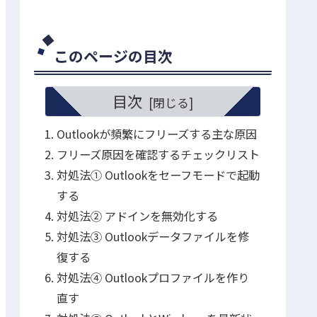
このページの目次
目次
Outlookが頻繁にフリーズする主な原因
フリーズ原因を確認するチェックリスト
対処法① Outlookをセーフモードで起動
する
対処法② アドインを無効化する
対処法③ Outlookデータファイルを修
復する
対処法④ Outlookプロファイルを作り
直す