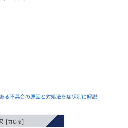
よくある不具合の原因と対処法を症状別に解説
次