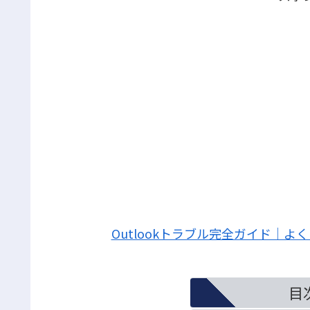
Outlookトラブル完全ガイド｜
目