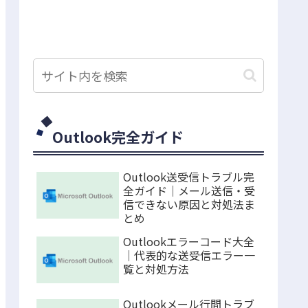
Outlook完全ガイド
Outlook送受信トラブル完
全ガイド｜メール送信・受
信できない原因と対処法ま
とめ
Outlookエラーコード大全
｜代表的な送受信エラー一
覧と対処方法
Outlookメール行間トラブ