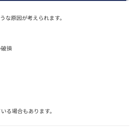
のような原因が考えられます。
の破損
ている場合もあります。