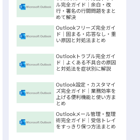
ル完全ガイド｜余白・改
行・署名の行間問題をまと
めて解決
Outlookフリーズ完全ガイ
ド｜固まる・応答なし・重
い原因と対処法まとめ
Outlookトラブル完全ガイ
ド｜よくある不具合の原因
と対処法を症状別に解説
Outlook設定・カスタマイ
ズ完全ガイド｜業務効率を
上げる便利機能と使い方ま
とめ
Outlookメール管理・整理
術完全ガイド｜受信トレイ
をすっきり保つ方法まとめ