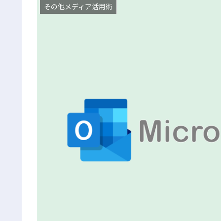
その他メディア活用術