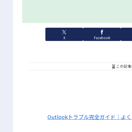
X
Facebook
この記事
Outlookトラブル完全ガイド｜