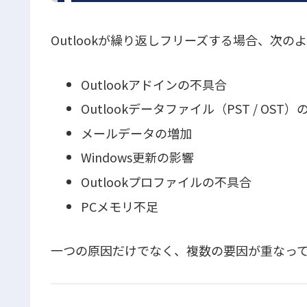
Outlookが繰り返しフリーズする場合、次
Outlookアドインの不具合
Outlookデータファイル（PST / OST）
メールデータの増加
Windows更新の影響
Outlookプロファイルの不具合
PCメモリ不足
一つの原因だけでなく、複数の要因が重なっ