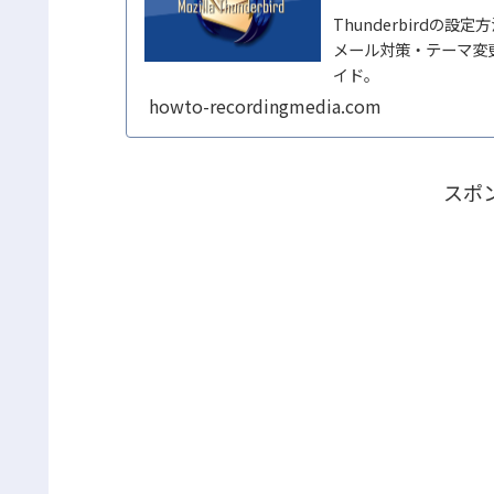
Thunderbird
メール対策・テーマ変
イド。
howto-recordingmedia.com
スポ