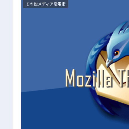
その他メディア活用術