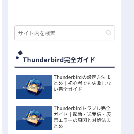
Thunderbird完全ガイド
Thunderbirdの設定方法ま
とめ｜初心者でも失敗しな
い完全ガイド
Thunderbirdトラブル完全
ガイド｜起動・送受信・表
示エラーの原因と対処法ま
とめ