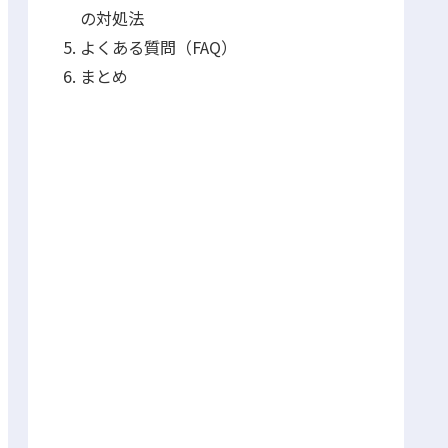
の対処法
よくある質問（FAQ）
まとめ