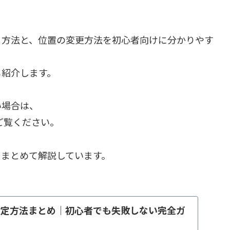
定する方法と、位置の変更方法を初心者向けに分かりやす
も紹介します。
たい場合は、
ご覧ください。
ズをまとめて解説しています。
rdの設定方法まとめ｜初心者でも失敗しない完全ガ