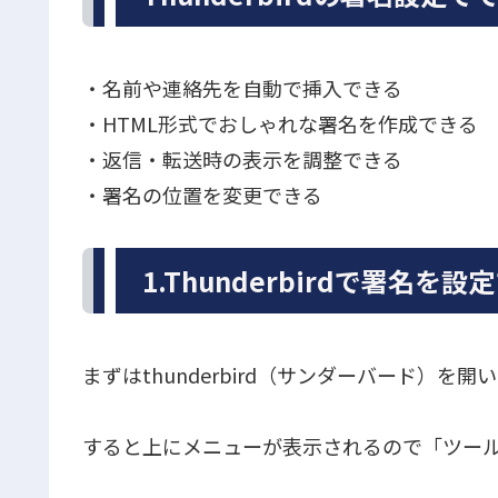
・名前や連絡先を自動で挿入できる
・HTML形式でおしゃれな署名を作成できる
・返信・転送時の表示を調整できる
・署名の位置を変更できる
1.Thunderbirdで署名を
まずはthunderbird（サンダーバード）を
すると上にメニューが表示されるので「ツー