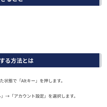
設定する方法とは
開いた状態で「Altキー」を押します。
ル」→「アカウント設定」を選択します。