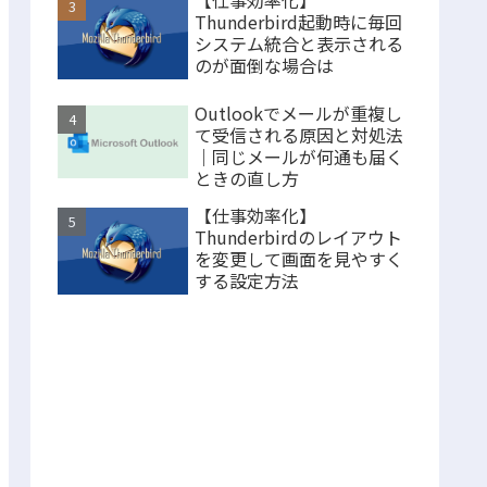
【仕事効率化】
Thunderbird起動時に毎回
システム統合と表示される
のが面倒な場合は
Outlookでメールが重複し
て受信される原因と対処法
｜同じメールが何通も届く
ときの直し方
【仕事効率化】
Thunderbirdのレイアウト
を変更して画面を見やすく
する設定方法