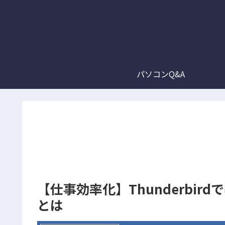
パソコンQ&A
【仕事効率化】Thunderbi
とは