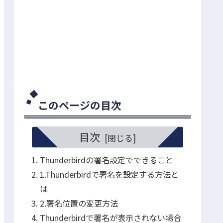
このページの目次
目次
Thunderbirdの署名設定でできること
1.Thunderbirdで署名を設定する方法と
は
2.署名位置の変更方法
Thunderbirdで署名が表示されない場合