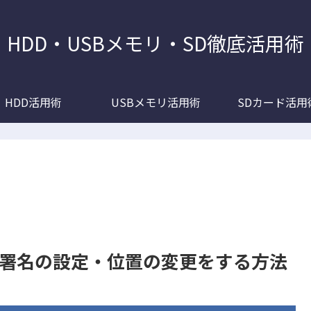
HDD・USBメモリ・SD徹底活用術
HDD活用術
USBメモリ活用術
SDカード活用
rdで署名の設定・位置の変更をする方法