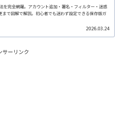
の設定方法を完全網羅。アカウント追加・署名・フィルター・迷惑
更まで図解で解説。初心者でも迷わず設定できる保存版ガ
2026.03.24
ンサーリンク