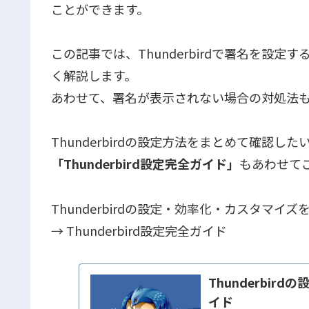
ことができます。
この記事では、Thunderbirdで署名を設
く解説します。
あわせて、署名が表示されない場合の対処法
Thunderbirdの設定方法をまとめて確認し
「Thunderbird設定完全ガイド」
もあわせて
Thunderbirdの設定・効率化・カスタマイ
→ Thunderbird設定完全ガイド
Thunderbi
イド