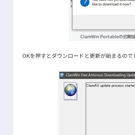
ClamWin Portable
OKを押すとダウンロードと更新が始まるので