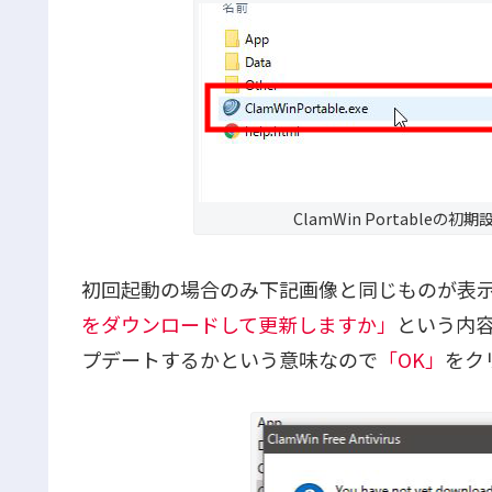
ClamWin Portable
初回起動の場合のみ下記画像と同じものが表
をダウンロードして更新しますか」
という内
プデートするかという意味なので
「OK」
をク