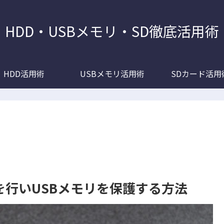
HDD・USBメモリ・SD徹底活用術
HDD活用術
USBメモリ活用術
SDカード活用
期設定を行いUSBメモリを保護する方法