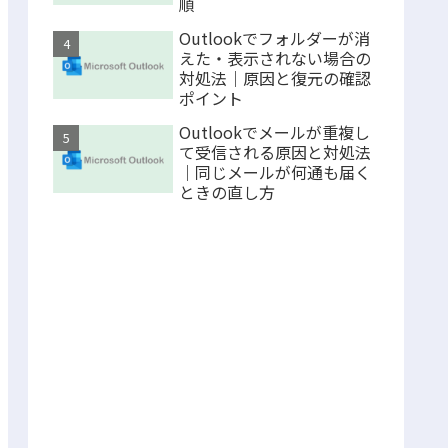
順
Outlookでフォルダーが消
えた・表示されない場合の
対処法｜原因と復元の確認
ポイント
Outlookでメールが重複し
て受信される原因と対処法
｜同じメールが何通も届く
ときの直し方