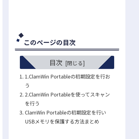
このページの目次
目次
1.ClamWin Portableの初期設定を行お
う
2.ClamWin Portableを使ってスキャン
を行う
ClamWin Portableの初期設定を行い
USBメモリを保護する方法まとめ