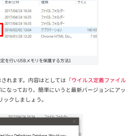
の初期設定を行いUSBメモリを保護する方法1
示されます。内容はとしては
「ウイルス定義ファイル
容になっており、簡単にいうと最新バージョンにアッ
リックしましょう。