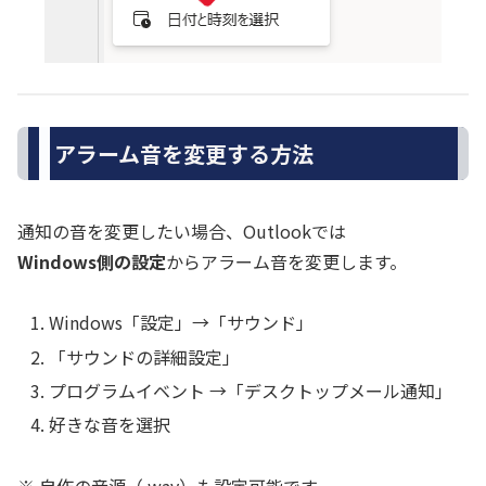
アラーム音を変更する方法
通知の音を変更したい場合、Outlookでは
Windows側の設定
からアラーム音を変更します。
Windows「設定」→「サウンド」
「サウンドの詳細設定」
プログラムイベント →「デスクトップメール通知」
好きな音を選択
※ 自作の音源（.wav）も設定可能です。