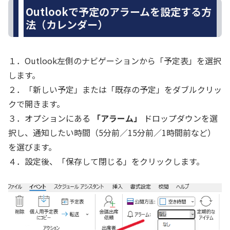
Outlookで予定のアラームを設定する方
法（カレンダー）
１．Outlook左側のナビゲーションから「予定表」を選択
します。
２．「新しい予定」または「既存の予定」をダブルクリッ
クで開きます。
３．オプションにある
「アラーム」
ドロップダウンを選
択し、通知したい時間（5分前／15分前／1時間前など）
を選びます。
４．設定後、「保存して閉じる」をクリックします。