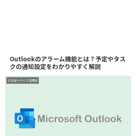
Outlookのアラーム機能とは？予定やタス
クの通知設定をわかりやすく解説
その他メディア活用術