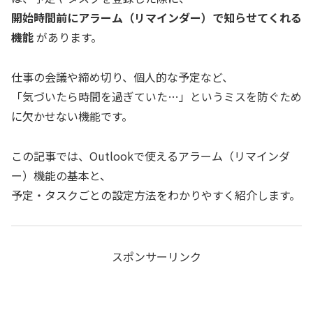
開始時間前にアラーム（リマインダー）で知らせてくれる
機能
があります。
仕事の会議や締め切り、個人的な予定など、
「気づいたら時間を過ぎていた…」というミスを防ぐため
に欠かせない機能です。
この記事では、Outlookで使えるアラーム（リマインダ
ー）機能の基本と、
予定・タスクごとの設定方法をわかりやすく紹介します。
スポンサーリンク