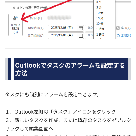
Outlookでタスクのアラームを設定する
方法
タスクにも個別にアラームを設定できます。
１．Outlook左側の「タスク」アイコンをクリック
２．新しいタスクを作成、または既存のタスクをダブルク
リックして編集画面へ