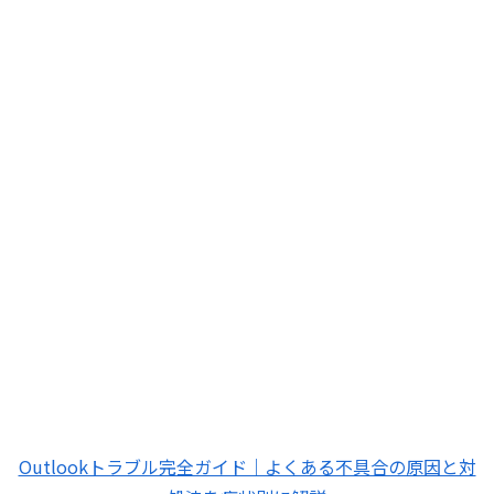
Outlookトラブル完全ガイド｜よくある不具合の原因と対