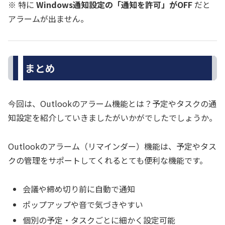
※ 特に
Windows通知設定の「通知を許可」がOFF
だと
アラームが出ません。
まとめ
今回は、Outlookのアラーム機能とは？予定やタスクの通
知設定を紹介していきましたがいかがでしたでしょうか。
Outlookのアラーム（リマインダー）機能は、予定やタス
クの管理をサポートしてくれるとても便利な機能です。
会議や締め切り前に自動で通知
ポップアップや音で気づきやすい
個別の予定・タスクごとに細かく設定可能