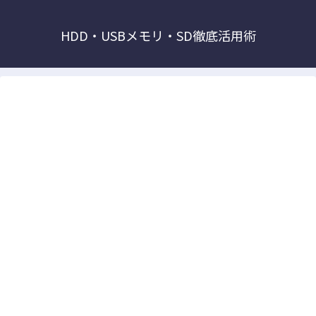
HDD・USBメモリ・SD徹底活用術