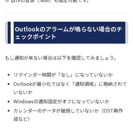
Outlookのアラームが鳴らない場合のチ
ェックポイント
もし通知が来ない場合は以下を確認してみましょう。
リマインダー時間が「なし」になっていないか
Outlookが最小化ではなく「通知領域」に格納されて
いないか
Windowsの通知設定がオフになっていないか
カレンダーのデータが破損していないか（OST再作
成など）