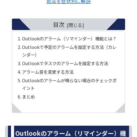
処法を症状別に解説
目次
Outlookのアラーム（リマインダー）機能とは？
Outlookで予定のアラームを設定する方法（カレ
ンダー）
Outlookでタスクのアラームを設定する方法
アラーム音を変更する方法
Outlookのアラームが鳴らない場合のチェックポ
イント
まとめ
Outlookのアラーム（リマインダー）機