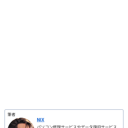
筆者
NIX
パソコン修理サービスやデータ復旧サービス