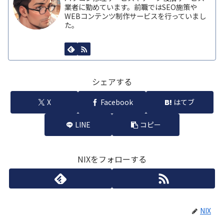
業者に勤めています。前職ではSEO施策や
WEBコンテンツ制作サービスを行っていまし
た。
シェアする
X
Facebook
はてブ
LINE
コピー
NIXをフォローする
NIX