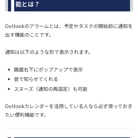
能とは？
Outlookのアラームとは、予定やタスクの開始前に通知を
出す機能のことです。
通知は以下のような形で表示されます。
画面右下にポップアップで表示
音で知らせてくれる
スヌーズ（通知の再設定）も可能
Outlookカレンダーを活用している人なら必ず使っておき
たい便利機能です。